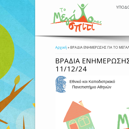
ΥΠΟΔ
Αρχική
» ΒΡΑΔΙΑ ΕΝΗΜΕΡΩΣΗΣ ΓΙΑ ΤΟ ΜΕΓΑΛΟ
Είστε Εδώ
ΒΡΑΔΙΑ ΕΝΗΜΕΡΩΣΗΣ 
11/12/24