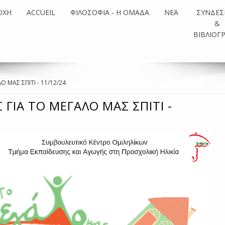
ΟΧΗ
ACCUEIL
ΦΙΛΟΣΟΦΙΑ - Η ΟΜΑΔΑ
ΝΕΑ
ΣΥΝΔΕΣ
&
ΒΙΒΛΙΟΓ
 ΜΑΣ ΣΠΙΤΙ - 11/12/24
ΓΙΑ ΤΟ ΜΕΓΑΛΟ ΜΑΣ ΣΠΙΤΙ -