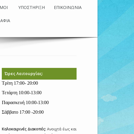
ΜΟΙ
ΥΠΟΣΤΗΡΙΞΗ
ΕΠΙΚΟΙΝΩΝΙΑ
ΡΑΦΙΑ
Ώρες Λειτουργίας:
Τρίτη 17:00- 20:00
Τετάρτη 10:00-13:00
Παρασκευή 10:00-13:00
Σάββατο 17:00 -20:00
Καλοκαιρινές Διακοπές:
Ανοιχτά έως και